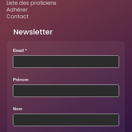
Liste des praticiens
Adhérer
Contact
Newsletter
Email *
Prénom
Nom