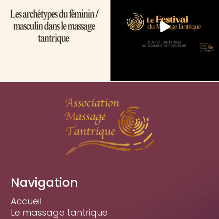
Navigation
Accueil
Le massage tantrique