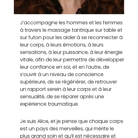
J’accompagne les hommes et les femmes
à travers le massage tantrique sur table et
sur futon pour les aider à se reconnecter à
leur corps, à leurs émotions, à leurs
sensations, à leur puissance, à leur énergie
vitale, afin de leur permettre de développer
leur confiance en soi, et en l’autre, de
s’ouvrir à un niveau de conscience
supérieure, de se régénérer, de retrouver
un rapport serein à leur corps et à leur
sensualité, de se réparer après une
expérience traumatique.
Je suis Alice, et je pense que chaque corps
est un pays des merveilles, qui mérite le
plus grand soin et qu’il est nécessaire et