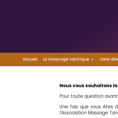
Accueil
Le massage tantrique
Liste des
Nous vous souhaitons la
Pour toute question avant 
Une fois que vous êtes 
l’Association Massage Tan