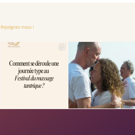
 Rejoignez-nous !