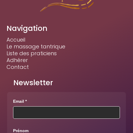
Navigation
Accueil
Le massage tantrique
Liste des praticiens
Adhérer
Contact
Newsletter
Email *
Prénom