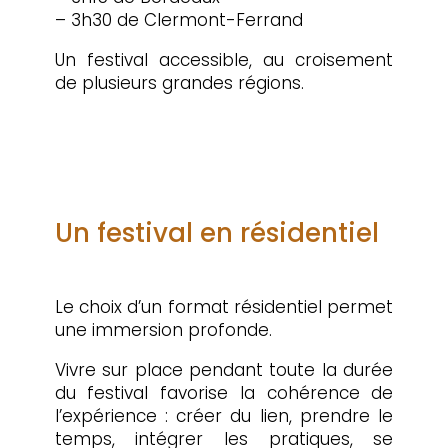
– 3h30 de Clermont-Ferrand
Un festival accessible, au croisement
de plusieurs grandes régions.
Un festival en résidentiel
Le choix d’un format résidentiel permet
une immersion profonde.
Vivre sur place pendant toute la durée
du festival favorise la cohérence de
l’expérience : créer du lien, prendre le
temps, intégrer les pratiques, se