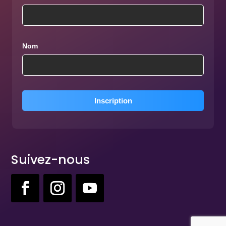
Nom
Suivez-nous