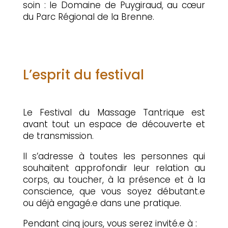
up
soin : le Domaine de Puygiraud, au cœur
du Parc Régional de la Brenne.
L’esprit du festival
Le Festival du Massage Tantrique est
avant tout un espace de découverte et
de transmission.
Il s’adresse à toutes les personnes qui
souhaitent approfondir leur relation au
corps, au toucher, à la présence et à la
conscience, que vous soyez débutant.e
ou déjà engagé.e dans une pratique.
Pendant cinq jours, vous serez invité.e à :