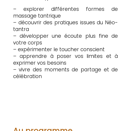
– explorer différentes formes de
massage tantrique
– découvrir des pratiques issues du Néo-
tantra
– développer une écoute plus fine de
votre corps
– expérimenter le toucher conscient
– apprendre à poser vos limites et à
exprimer vos besoins
– vivre des moments de partage et de
célébration
Au programme