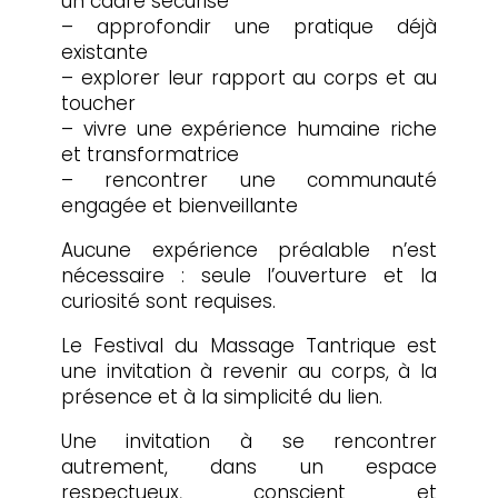
un cadre sécurisé
– approfondir une pratique déjà
existante
– explorer leur rapport au corps et au
toucher
– vivre une expérience humaine riche
et transformatrice
– rencontrer une communauté
engagée et bienveillante
Aucune expérience préalable n’est
nécessaire : seule l’ouverture et la
curiosité sont requises.
Le Festival du Massage Tantrique est
une invitation à revenir au corps, à la
présence et à la simplicité du lien.
Une invitation à se rencontrer
autrement, dans un espace
respectueux, conscient et