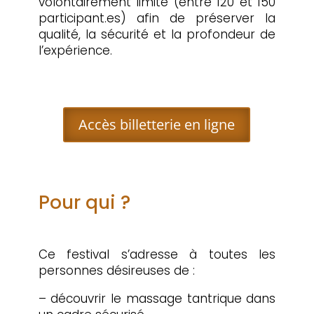
volontairement limité (entre 120 et 150
participant.es) afin de préserver la
qualité, la sécurité et la profondeur de
l’expérience.
Accès billetterie en ligne
Pour qui ?
Ce festival s’adresse à toutes les
personnes désireuses de :
– découvrir le massage tantrique dans