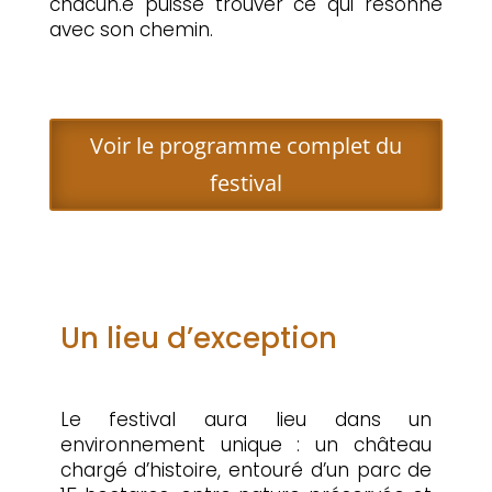
chacun.e puisse trouver ce qui résonne
avec son chemin.
Voir le programme complet du
festival
Un lieu d’exception
Le festival aura lieu dans un
environnement unique : un château
chargé d’histoire, entouré d’un parc de