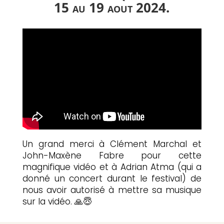
15 au 19 aout 2024.
Un grand merci à Clément Marchal et
John-Maxène Fabre pour cette
magnifique vidéo et à Adrian Atma (qui a
donné un concert durant le festival) de
nous avoir autorisé à mettre sa musique
sur la vidéo. 🙏😇