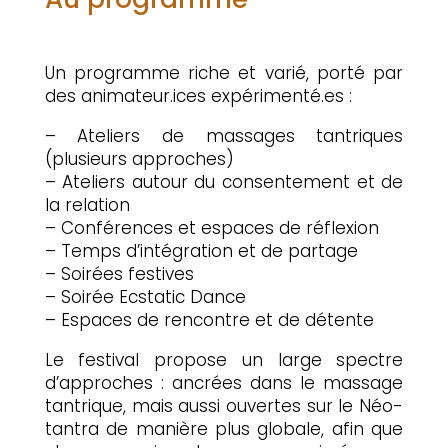
Un programme riche et varié, porté par
des animateur.ices expérimenté.es :
– Ateliers de massages tantriques
(plusieurs approches)
– Ateliers autour du consentement et de
la relation
– Conférences et espaces de réflexion
– Temps d’intégration et de partage
– Soirées festives
– Soirée Ecstatic Dance
– Espaces de rencontre et de détente
Le festival propose un large spectre
d’approches : ancrées dans le massage
tantrique, mais aussi ouvertes sur le Néo-
tantra de manière plus globale, afin que