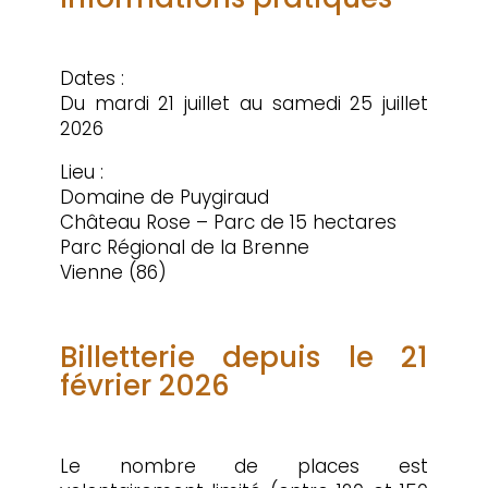
Dates :
Du mardi 21 juillet au samedi 25 juillet
2026
Lieu :
Domaine de Puygiraud
Château Rose – Parc de 15 hectares
Parc Régional de la Brenne
Vienne (86)
Billetterie depuis le 21
février 2026
Le nombre de places est