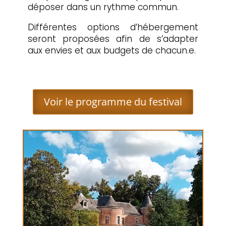
déposer dans un rythme commun.
Différentes options d’hébergement
seront proposées afin de s’adapter
aux envies et aux budgets de chacun.e.
Voir le programme du festival