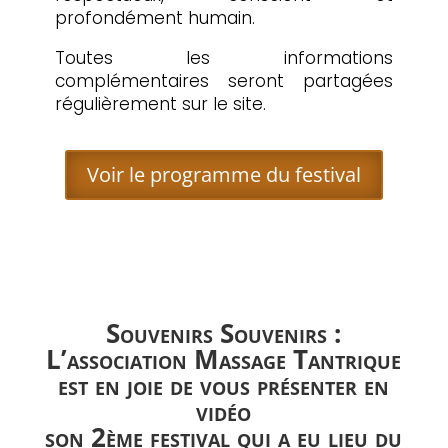
profondément humain.
Toutes les informations
complémentaires seront partagées
régulièrement sur le site.
Voir le programme du festival
Souvenirs Souvenirs :
L’association Massage Tantrique
est en joie de vous présenter en
vidéo
son 2ème festival qui a eu lieu du