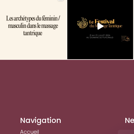
Navigation
Ne
Accueil