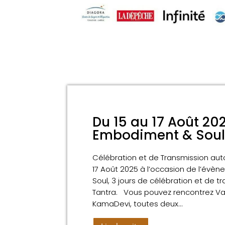
Du 15 au 17 Août 202
Embodiment & Soul
Célébration et de Transmission aut
17 Août 2025 à l’occasion de l’év
Soul, 3 jours de célébration et de t
Tantra. Vous pouvez rencontrez Val
KamaDevi, toutes deux...