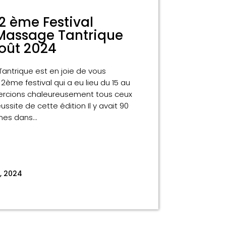
 2 ème Festival
Massage Tantrique
Août 2024
antrique est en joie de vous
2ème festival qui a eu lieu du 15 au
mercions chaleureusement tous ceux
ussite de cette édition Il y avait 90
nes dans...
, 2024