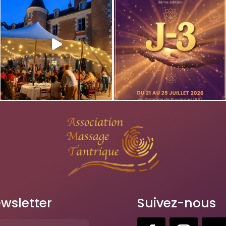
wsletter
Suivez-nous