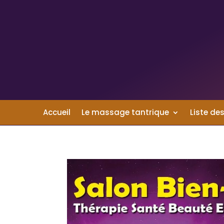
Accueil
Le massage tantrique
Liste des