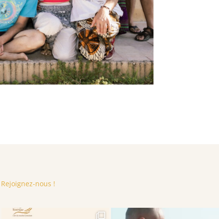
 Rejoignez-nous !